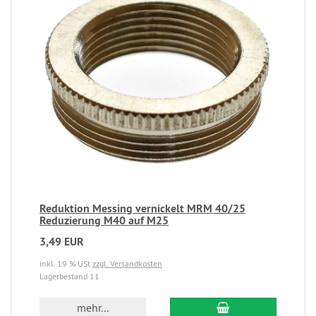
Reduktion Messing vernickelt MRM 40/25
Reduzierung M40 auf M25
3,49 EUR
inkl. 19 % USt
zzgl. Versandkosten
Lagerbestand 11
mehr...