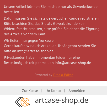
Unsere Artikel können Sie im shop nur als Gewerbekunde
bestellen.
Dafür müssen Sie sich als gewerblicher Kunde registrieren.
Bitte beachten Sie, das Sie als Gewerbekunde kein
Widerrufsrecht erhalten, bitte prüfen Sie daher die Eignung
des Artikels vor dem Kauf .
Wir liefern nur gegen Vorkasse.
Gerne kaufen wir auch Artikel an. Ihr Angebot senden Sie
bitte an info@artcase-shop.de.
Privatkunden haben momentan leider nur eine
Bestellmöglichkeit per mail an info@artcase-shop.de
Powered by
Froala Editor
Zur Kasse
Ihr Konto
Anmelden