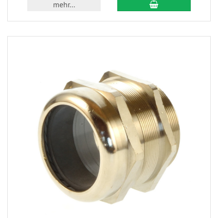
mehr...