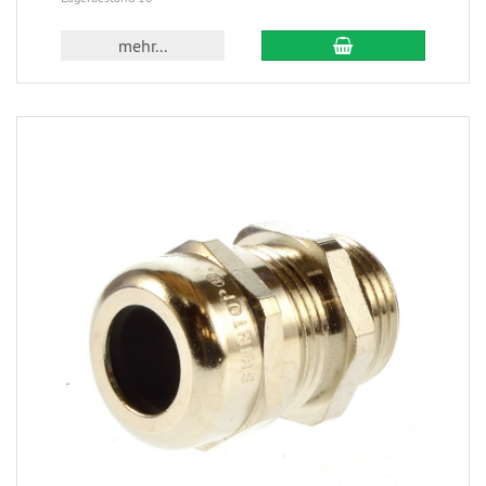
mehr...