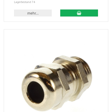
Lagerbestand 74
mehr...