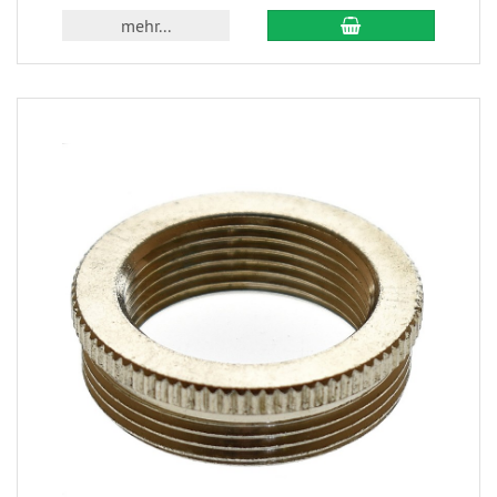
mehr...