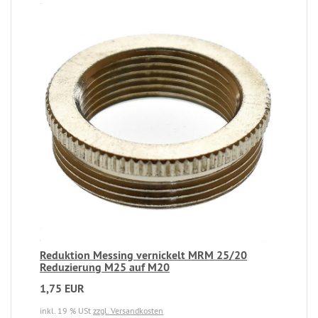
Reduktion Messing vernickelt MRM 25/20
Reduzierung M25 auf M20
1,75 EUR
inkl. 19 % USt
zzgl. Versandkosten