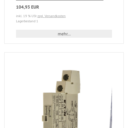
104,93 EUR
inkl. 19 % USt
zzgl. Versandkosten
Lagerbestand 1
mehr...