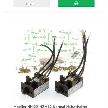
mehr...
Moeller NHI22-NZM12 Normal Hilfsschalter