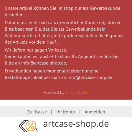
Unsere Artikel können Sie im shop nur als Gewerbekunde
bestellen.
Dafür müssen Sie sich als gewerblicher Kunde registrieren.
Bitte beachten Sie, das Sie als Gewerbekunde kein
Widerrufsrecht erhalten, bitte prüfen Sie daher die Eignung
des Artikels vor dem Kauf .
Wir liefern nur gegen Vorkasse.
Gerne kaufen wir auch Artikel an. Ihr Angebot senden Sie
bitte an info@artcase-shop.de.
Privatkunden haben momentan leider nur eine
Bestellmöglichkeit per mail an info@artcase-shop.de
Powered by
Froala Editor
Zur Kasse
Ihr Konto
Anmelden