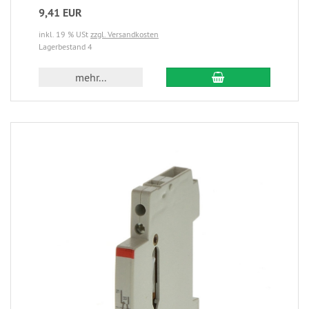
9,41 EUR
inkl. 19 % USt
zzgl. Versandkosten
Lagerbestand 4
mehr...