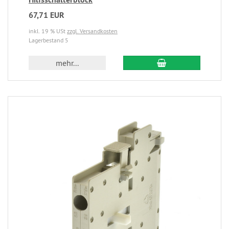
67,71 EUR
inkl. 19 % USt
zzgl. Versandkosten
Lagerbestand 5
mehr...