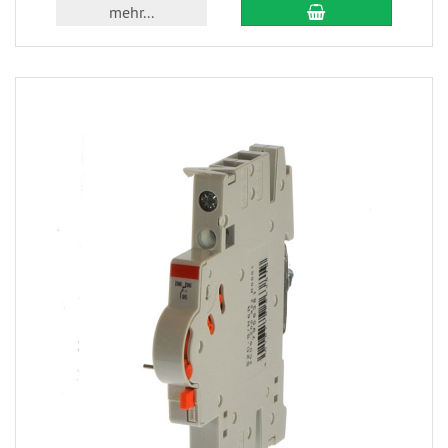
mehr...