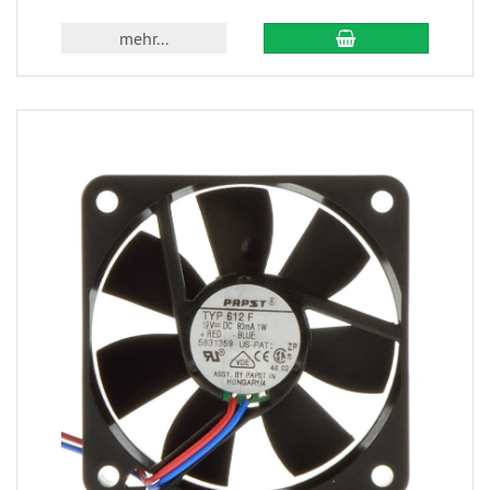
mehr...