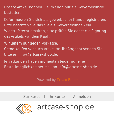
Unsere Artikel können Sie im shop nur als Gewerbekunde
bestellen.
Dafür müssen Sie sich als gewerblicher Kunde registrieren.
Bitte beachten Sie, das Sie als Gewerbekunde kein
Widerrufsrecht erhalten, bitte prüfen Sie daher die Eignung
des Artikels vor dem Kauf .
Wir liefern nur gegen Vorkasse.
Gerne kaufen wir auch Artikel an. Ihr Angebot senden Sie
bitte an info@artcase-shop.de.
Privatkunden haben momentan leider nur eine
Bestellmöglichkeit per mail an info@artcase-shop.de
Powered by
Froala Editor
Zur Kasse
Ihr Konto
Anmelden