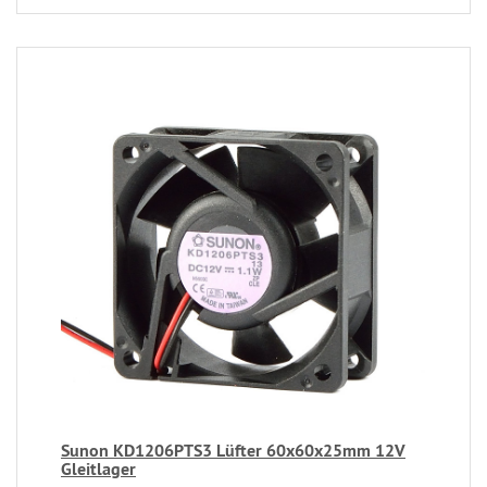
Sunon KD1206PTS3 Lüfter 60x60x25mm 12V
Gleitlager