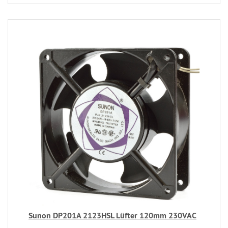
Sunon DP201A 2123HSL Lüfter 120mm 230VAC