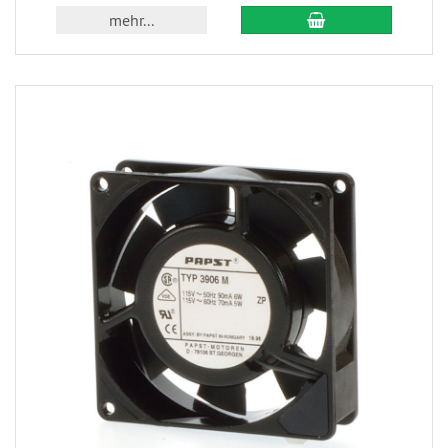
mehr...