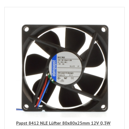
Papst 8412 NLE Lüfter 80x80x25mm 12V 0,3W