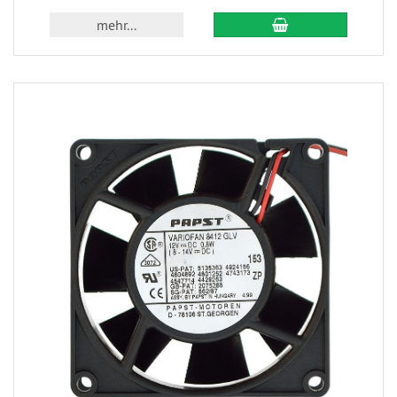
mehr...