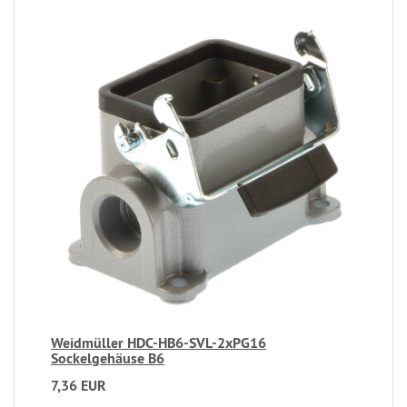
Weidmüller HDC-HB6-SVL-2xPG16
Sockelgehäuse B6
7,36 EUR