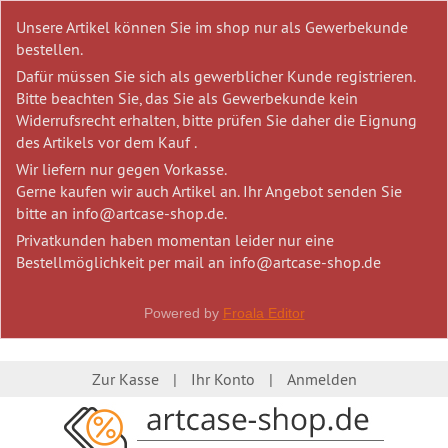
Unsere Artikel können Sie im shop nur als Gewerbekunde
bestellen.
Dafür müssen Sie sich als gewerblicher Kunde registrieren.
Bitte beachten Sie, das Sie als Gewerbekunde kein
Widerrufsrecht erhalten, bitte prüfen Sie daher die Eignung
des Artikels vor dem Kauf .
Wir liefern nur gegen Vorkasse.
Gerne kaufen wir auch Artikel an. Ihr Angebot senden Sie
bitte an info@artcase-shop.de.
Privatkunden haben momentan leider nur eine
Bestellmöglichkeit per mail an info@artcase-shop.de
Powered by
Froala Editor
Zur Kasse
Ihr Konto
Anmelden