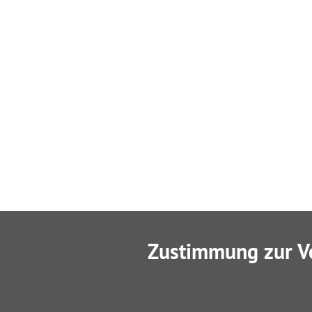
Zustimmung zur V