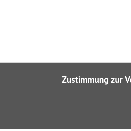
Zustimmung zur V