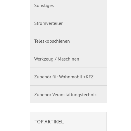
Sonstiges
Stromverteiler
Teleskopschienen
Werkzeug / Maschinen
Zubehör für Wohnmobil +KFZ
Zubehör Veranstaltungstechnik
TOP ARTIKEL