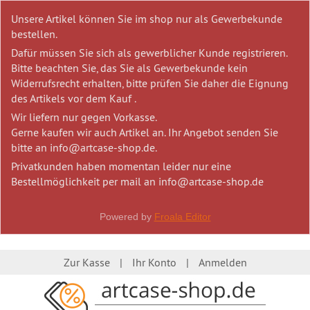
Unsere Artikel können Sie im shop nur als Gewerbekunde
bestellen.
Dafür müssen Sie sich als gewerblicher Kunde registrieren.
Bitte beachten Sie, das Sie als Gewerbekunde kein
Widerrufsrecht erhalten, bitte prüfen Sie daher die Eignung
des Artikels vor dem Kauf .
Wir liefern nur gegen Vorkasse.
Gerne kaufen wir auch Artikel an. Ihr Angebot senden Sie
bitte an info@artcase-shop.de.
Privatkunden haben momentan leider nur eine
Bestellmöglichkeit per mail an info@artcase-shop.de
Powered by
Froala Editor
Zur Kasse
Ihr Konto
Anmelden