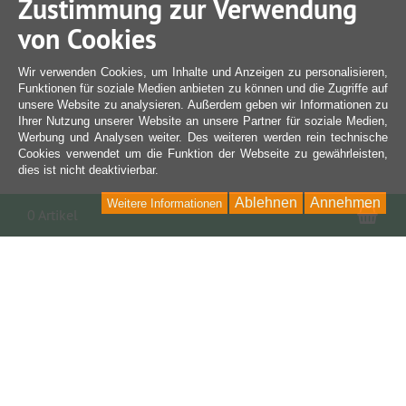
Zustimmung zur Verwendung
von Cookies
Wir verwenden Cookies, um Inhalte und Anzeigen zu personalisieren,
Funktionen für soziale Medien anbieten zu können und die Zugriffe auf
unsere Website zu analysieren. Außerdem geben wir Informationen zu
Ihrer Nutzung unserer Website an unsere Partner für soziale Medien,
Werbung und Analysen weiter. Des weiteren werden rein technische
Cookies verwendet um die Funktion der Webseite zu gewährleisten,
dies ist nicht deaktivierbar.
Ablehnen
Annehmen
Weitere Informationen
War
0 Artikel