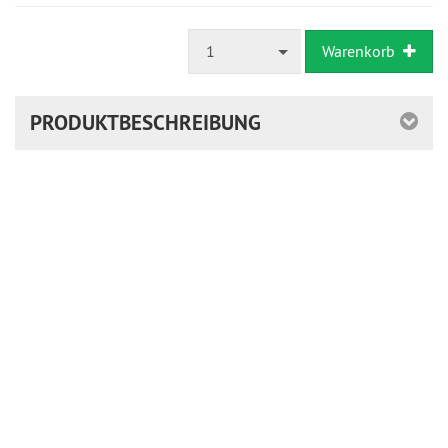
1
Warenkorb
PRODUKTBESCHREIBUNG