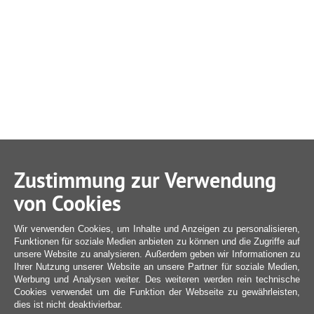
Zustimmung zur Verwendung
von Cookies
Wir verwenden Cookies, um Inhalte und Anzeigen zu personalisieren,
Funktionen für soziale Medien anbieten zu können und die Zugriffe auf
unsere Website zu analysieren. Außerdem geben wir Informationen zu
Ihrer Nutzung unserer Website an unsere Partner für soziale Medien,
Werbung und Analysen weiter. Des weiteren werden rein technische
Cookies verwendet um die Funktion der Webseite zu gewährleisten,
dies ist nicht deaktivierbar.