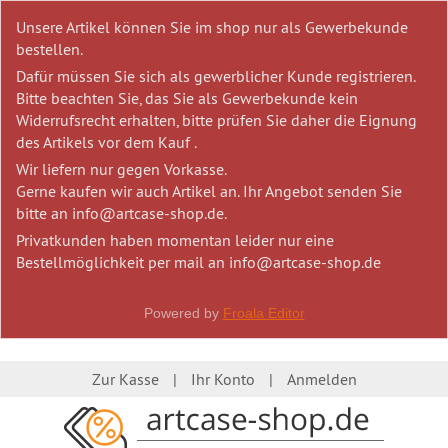
Unsere Artikel können Sie im shop nur als Gewerbekunde
bestellen.
Dafür müssen Sie sich als gewerblicher Kunde registrieren.
Bitte beachten Sie, das Sie als Gewerbekunde kein
Widerrufsrecht erhalten, bitte prüfen Sie daher die Eignung
des Artikels vor dem Kauf .
Wir liefern nur gegen Vorkasse.
Gerne kaufen wir auch Artikel an. Ihr Angebot senden Sie
bitte an info@artcase-shop.de.
Privatkunden haben momentan leider nur eine
Bestellmöglichkeit per mail an info@artcase-shop.de
Powered by
Froala Editor
Zur Kasse
Ihr Konto
Anmelden