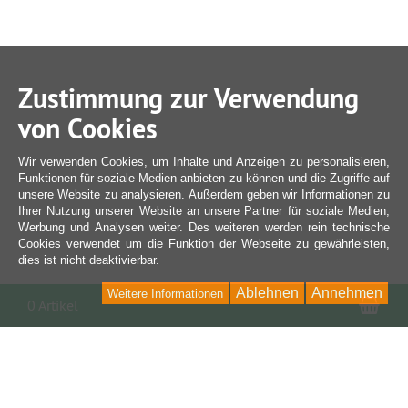
Zustimmung zur Verwendung
von Cookies
Wir verwenden Cookies, um Inhalte und Anzeigen zu personalisieren,
Funktionen für soziale Medien anbieten zu können und die Zugriffe auf
unsere Website zu analysieren. Außerdem geben wir Informationen zu
Ihrer Nutzung unserer Website an unsere Partner für soziale Medien,
Werbung und Analysen weiter. Des weiteren werden rein technische
Cookies verwendet um die Funktion der Webseite zu gewährleisten,
dies ist nicht deaktivierbar.
Ablehnen
Annehmen
Weitere Informationen
War
0 Artikel