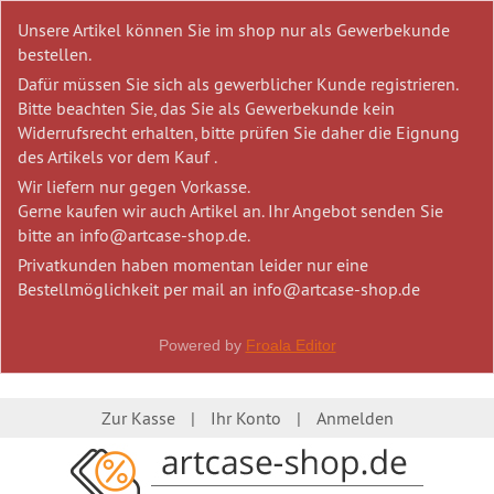
Unsere Artikel können Sie im shop nur als Gewerbekunde
bestellen.
Dafür müssen Sie sich als gewerblicher Kunde registrieren.
Bitte beachten Sie, das Sie als Gewerbekunde kein
Widerrufsrecht erhalten, bitte prüfen Sie daher die Eignung
des Artikels vor dem Kauf .
Wir liefern nur gegen Vorkasse.
Gerne kaufen wir auch Artikel an. Ihr Angebot senden Sie
bitte an info@artcase-shop.de.
Privatkunden haben momentan leider nur eine
Bestellmöglichkeit per mail an info@artcase-shop.de
Powered by
Froala Editor
Zur Kasse
Ihr Konto
Anmelden