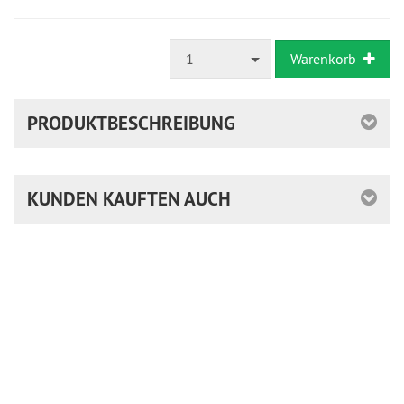
1
Warenkorb
PRODUKTBESCHREIBUNG
KUNDEN KAUFTEN AUCH