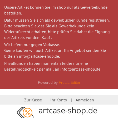
Unsere Artikel können Sie im shop nur als Gewerbekunde
bestellen.
Dafür müssen Sie sich als gewerblicher Kunde registrieren.
Bitte beachten Sie, das Sie als Gewerbekunde kein
Widerrufsrecht erhalten, bitte prüfen Sie daher die Eignung
des Artikels vor dem Kauf .
Wir liefern nur gegen Vorkasse.
Gerne kaufen wir auch Artikel an. Ihr Angebot senden Sie
bitte an info@artcase-shop.de.
Privatkunden haben momentan leider nur eine
Bestellmöglichkeit per mail an info@artcase-shop.de
Powered by
Froala Editor
Zur Kasse
Ihr Konto
Anmelden