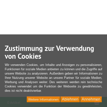
Zustimmung zur Verwendung
von Cookies
Wir verwenden Cookies, um Inhalte und Anzeigen zu personalisieren,
Funktionen für soziale Medien anbieten zu können und die Zugriffe auf
unsere Website zu analysieren. Außerdem geben wir Informationen zu
Ihrer Nutzung unserer Website an unsere Partner für soziale Medien,
Werbung und Analysen weiter. Des weiteren werden rein technische
Cookies verwendet um die Funktion der Webseite zu gewährleisten,
dies ist nicht deaktivierbar.
Ablehnen
Annehmen
Weitere Informationen
War
0 Artikel