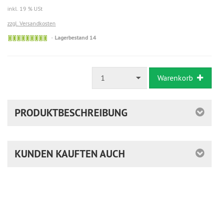
inkl. 19 % USt
zzgl. Versandkosten
Lagerbestand 14
1
Warenkorb
PRODUKTBESCHREIBUNG
KUNDEN KAUFTEN AUCH