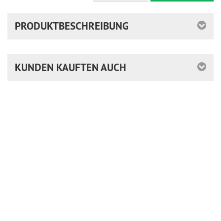
PRODUKTBESCHREIBUNG
KUNDEN KAUFTEN AUCH