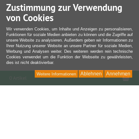
Zustimmung zur Verwendung
von Cookies
Wir verwenden Cookies, um Inhalte und Anzeigen zu personalisieren,
Funktionen für soziale Medien anbieten zu können und die Zugriffe auf
unsere Website zu analysieren. Außerdem geben wir Informationen zu
Ihrer Nutzung unserer Website an unsere Partner für soziale Medien,
Werbung und Analysen weiter. Des weiteren werden rein technische
Cookies verwendet um die Funktion der Webseite zu gewährleisten,
dies ist nicht deaktivierbar.
Ablehnen
Annehmen
Weitere Informationen
War
0 Artikel