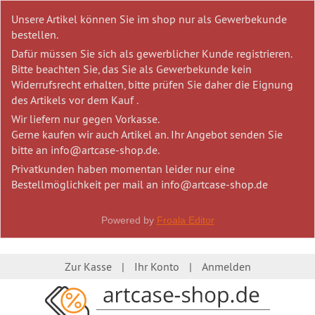
Unsere Artikel können Sie im shop nur als Gewerbekunde
bestellen.
Dafür müssen Sie sich als gewerblicher Kunde registrieren.
Bitte beachten Sie, das Sie als Gewerbekunde kein
Widerrufsrecht erhalten, bitte prüfen Sie daher die Eignung
des Artikels vor dem Kauf .
Wir liefern nur gegen Vorkasse.
Gerne kaufen wir auch Artikel an. Ihr Angebot senden Sie
bitte an info@artcase-shop.de.
Privatkunden haben momentan leider nur eine
Bestellmöglichkeit per mail an info@artcase-shop.de
Powered by
Froala Editor
Zur Kasse
Ihr Konto
Anmelden