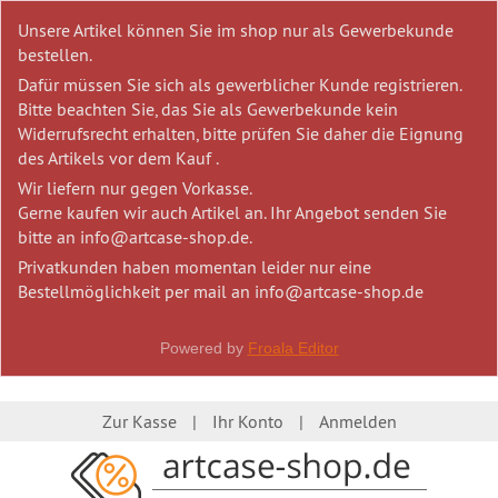
Unsere Artikel können Sie im shop nur als Gewerbekunde
bestellen.
Dafür müssen Sie sich als gewerblicher Kunde registrieren.
Bitte beachten Sie, das Sie als Gewerbekunde kein
Widerrufsrecht erhalten, bitte prüfen Sie daher die Eignung
des Artikels vor dem Kauf .
Wir liefern nur gegen Vorkasse.
Gerne kaufen wir auch Artikel an. Ihr Angebot senden Sie
bitte an info@artcase-shop.de.
Privatkunden haben momentan leider nur eine
Bestellmöglichkeit per mail an info@artcase-shop.de
Powered by
Froala Editor
Zur Kasse
Ihr Konto
Anmelden