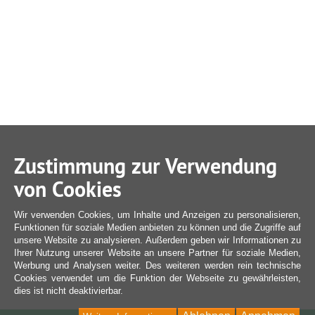
Zustimmung zur Verwendung
von Cookies
Wir verwenden Cookies, um Inhalte und Anzeigen zu personalisieren,
Funktionen für soziale Medien anbieten zu können und die Zugriffe auf
unsere Website zu analysieren. Außerdem geben wir Informationen zu
Ihrer Nutzung unserer Website an unsere Partner für soziale Medien,
Werbung und Analysen weiter. Des weiteren werden rein technische
Cookies verwendet um die Funktion der Webseite zu gewährleisten,
dies ist nicht deaktivierbar.