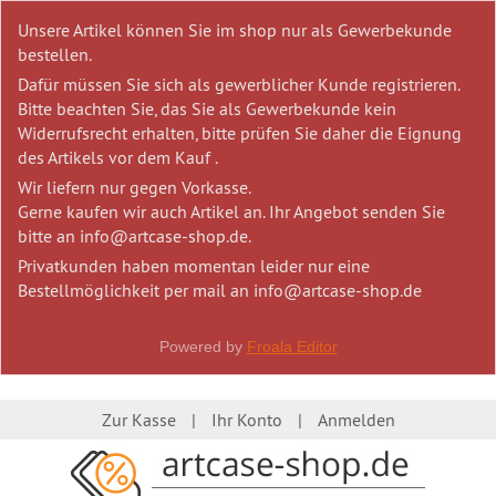
Unsere Artikel können Sie im shop nur als Gewerbekunde
bestellen.
Dafür müssen Sie sich als gewerblicher Kunde registrieren.
Bitte beachten Sie, das Sie als Gewerbekunde kein
Widerrufsrecht erhalten, bitte prüfen Sie daher die Eignung
des Artikels vor dem Kauf .
Wir liefern nur gegen Vorkasse.
Gerne kaufen wir auch Artikel an. Ihr Angebot senden Sie
bitte an info@artcase-shop.de.
Privatkunden haben momentan leider nur eine
Bestellmöglichkeit per mail an info@artcase-shop.de
Powered by
Froala Editor
Zur Kasse
Ihr Konto
Anmelden