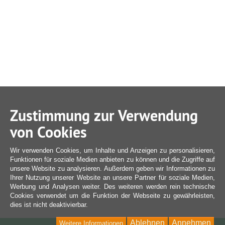
Zustimmung zur Verwendung
von Cookies
Wir verwenden Cookies, um Inhalte und Anzeigen zu personalisieren,
Funktionen für soziale Medien anbieten zu können und die Zugriffe auf
unsere Website zu analysieren. Außerdem geben wir Informationen zu
Ihrer Nutzung unserer Website an unsere Partner für soziale Medien,
Werbung und Analysen weiter. Des weiteren werden rein technische
Cookies verwendet um die Funktion der Webseite zu gewährleisten,
dies ist nicht deaktivierbar.
Ablehnen
Annehmen
Weitere Informationen