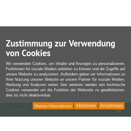
Zustimmung zur Verwendung
von Cookies
Wir verwenden Cookies, um Inhalte und Anzeigen zu personalisieren,
Funktionen für soziale Medien anbieten zu können und die Zugriffe auf
unsere Website zu analysieren. Außerdem geben wir Informationen zu
Ihrer Nutzung unserer Website an unsere Partner für soziale Medien,
Werbung und Analysen weiter. Des weiteren werden rein technische
Cookies verwendet um die Funktion der Webseite zu gewährleisten,
dies ist nicht deaktivierbar.
Ablehnen
Annehmen
Weitere Informationen
War
0 Artikel