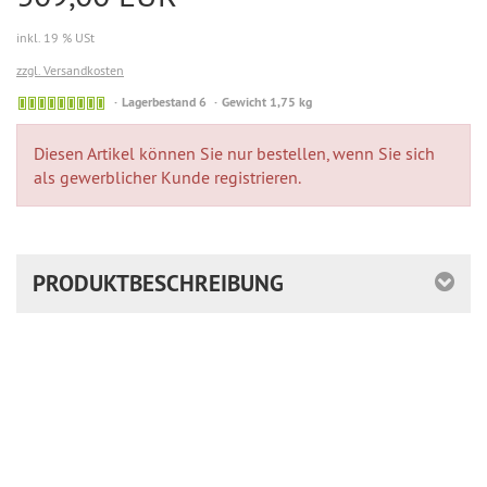
inkl. 19 % USt
zzgl. Versandkosten
Lagerbestand 6
Gewicht 1,75 kg
Diesen Artikel können Sie nur bestellen, wenn Sie sich
als gewerblicher Kunde registrieren.
PRODUKTBESCHREIBUNG