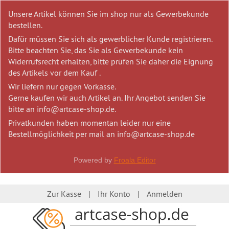
Unsere Artikel können Sie im shop nur als Gewerbekunde
bestellen.
Dafür müssen Sie sich als gewerblicher Kunde registrieren.
Bitte beachten Sie, das Sie als Gewerbekunde kein
Widerrufsrecht erhalten, bitte prüfen Sie daher die Eignung
des Artikels vor dem Kauf .
Wir liefern nur gegen Vorkasse.
Gerne kaufen wir auch Artikel an. Ihr Angebot senden Sie
bitte an info@artcase-shop.de.
Privatkunden haben momentan leider nur eine
Bestellmöglichkeit per mail an info@artcase-shop.de
Powered by
Froala Editor
Zur Kasse
Ihr Konto
Anmelden