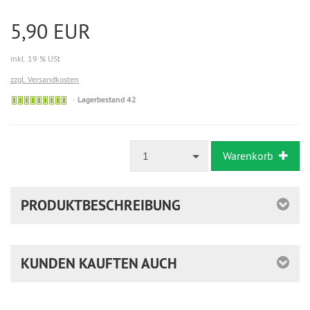
5,90 EUR
inkl. 19 % USt
zzgl. Versandkosten
Lagerbestand 42
1
Warenkorb
PRODUKTBESCHREIBUNG
KUNDEN KAUFTEN AUCH