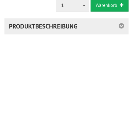
1
Warenkorb
PRODUKTBESCHREIBUNG