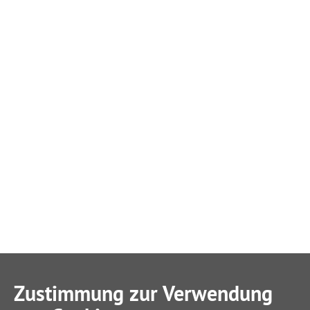
Zustimmung zur Verwendung