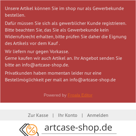
Unsere Artikel können Sie im shop nur als Gewerbekunde
bestellen.
Dafür müssen Sie sich als gewerblicher Kunde registrieren.
Bitte beachten Sie, das Sie als Gewerbekunde kein
Widerrufsrecht erhalten, bitte prüfen Sie daher die Eignung
des Artikels vor dem Kauf .
Wir liefern nur gegen Vorkasse.
Gerne kaufen wir auch Artikel an. Ihr Angebot senden Sie
bitte an info@artcase-shop.de.
Privatkunden haben momentan leider nur eine
Bestellmöglichkeit per mail an info@artcase-shop.de
Powered by
Froala Editor
Zur Kasse
Ihr Konto
Anmelden