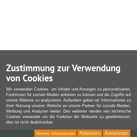
Zustimmung zur Verwendung
von Cookies
Wir verwenden Cookies, um Inhalte und Anzeigen zu personalisieren,
Funktionen für soziale Medien anbieten zu können und die Zugriffe auf
unsere Website zu analysieren. Außerdem geben wir Informationen zu
Ihrer Nutzung unserer Website an unsere Partner für soziale Medien,
Werbung und Analysen weiter. Des weiteren werden rein technische
Cookies verwendet um die Funktion der Webseite zu gewährleisten,
dies ist nicht deaktivierbar.
Ablehnen
Annehmen
Weitere Informationen
War