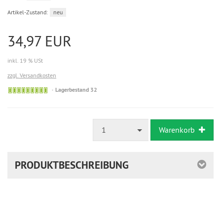
Artikel-Zustand:
neu
34,97 EUR
inkl. 19 % USt
zzgl. Versandkosten
Lagerbestand 32
1
Warenkorb
PRODUKTBESCHREIBUNG