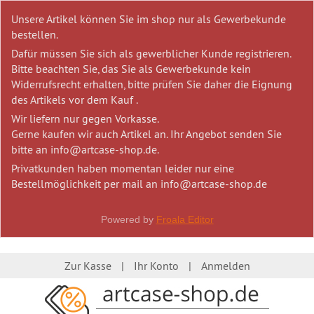
Unsere Artikel können Sie im shop nur als Gewerbekunde
bestellen.
Dafür müssen Sie sich als gewerblicher Kunde registrieren.
Bitte beachten Sie, das Sie als Gewerbekunde kein
Widerrufsrecht erhalten, bitte prüfen Sie daher die Eignung
des Artikels vor dem Kauf .
Wir liefern nur gegen Vorkasse.
Gerne kaufen wir auch Artikel an. Ihr Angebot senden Sie
bitte an info@artcase-shop.de.
Privatkunden haben momentan leider nur eine
Bestellmöglichkeit per mail an info@artcase-shop.de
Powered by
Froala Editor
Zur Kasse
Ihr Konto
Anmelden