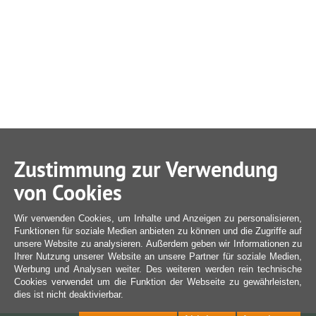
Zustimmung zur Verwendung
von Cookies
Wir verwenden Cookies, um Inhalte und Anzeigen zu personalisieren,
Funktionen für soziale Medien anbieten zu können und die Zugriffe auf
unsere Website zu analysieren. Außerdem geben wir Informationen zu
Ihrer Nutzung unserer Website an unsere Partner für soziale Medien,
Werbung und Analysen weiter. Des weiteren werden rein technische
Cookies verwendet um die Funktion der Webseite zu gewährleisten,
dies ist nicht deaktivierbar.