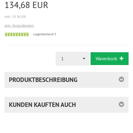
134,68 EUR
inkl. 19 % USt
zzgl. Versandkosten
Lagerbestand 5
1
Warenkorb
PRODUKTBESCHREIBUNG
KUNDEN KAUFTEN AUCH