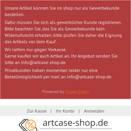
Unsere Artikel können Sie im shop nur als Gewerbekunde
bestellen.
Dafür müssen Sie sich als gewerblicher Kunde registrieren.
Bitte beachten Sie, das Sie als Gewerbekunde kein
Widerrufsrecht erhalten, bitte prüfen Sie daher die Eignung
des Artikels vor dem Kauf .
Wir liefern nur gegen Vorkasse.
Gerne kaufen wir auch Artikel an. Ihr Angebot senden Sie
bitte an info@artcase-shop.de.
Privatkunden haben momentan leider nur eine
Bestellmöglichkeit per mail an info@artcase-shop.de
Powered by
Froala Editor
Zur Kasse
Ihr Konto
Anmelden