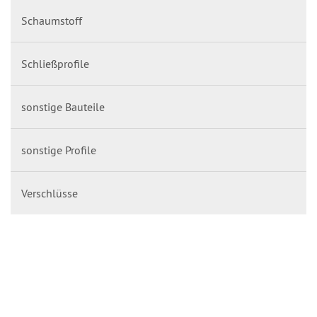
Schaumstoff
Schließprofile
sonstige Bauteile
sonstige Profile
Verschlüsse