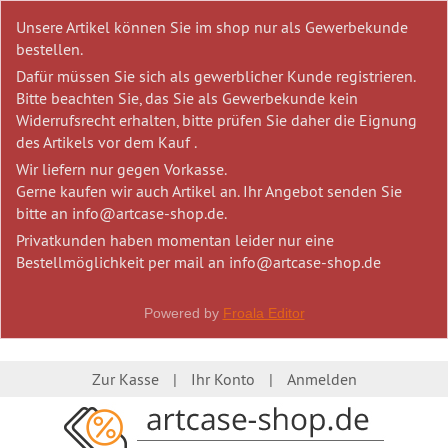
Unsere Artikel können Sie im shop nur als Gewerbekunde
bestellen.
Dafür müssen Sie sich als gewerblicher Kunde registrieren.
Bitte beachten Sie, das Sie als Gewerbekunde kein
Widerrufsrecht erhalten, bitte prüfen Sie daher die Eignung
des Artikels vor dem Kauf .
Wir liefern nur gegen Vorkasse.
Gerne kaufen wir auch Artikel an. Ihr Angebot senden Sie
bitte an info@artcase-shop.de.
Privatkunden haben momentan leider nur eine
Bestellmöglichkeit per mail an info@artcase-shop.de
Powered by
Froala Editor
Zur Kasse
Ihr Konto
Anmelden