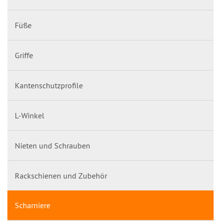
Füße
Griffe
Kantenschutzprofile
L-Winkel
Nieten und Schrauben
Rackschienen und Zubehör
Scharniere