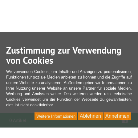
Zustimmung zur Verwendung
von Cookies
Wir verwenden Cookies, um Inhalte und Anzeigen zu personalisieren,
Funktionen für soziale Medien anbieten zu können und die Zugriffe auf
unsere Website zu analysieren. Außerdem geben wir Informationen zu
Ihrer Nutzung unserer Website an unsere Partner für soziale Medien,
Werbung und Analysen weiter. Des weiteren werden rein technische
Cookies verwendet um die Funktion der Webseite zu gewährleisten,
dies ist nicht deaktivierbar.
Ablehnen
Annehmen
Weitere Informationen
War
0 Artikel