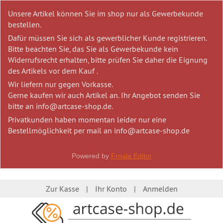
Unsere Artikel können Sie im shop nur als Gewerbekunde
bestellen.
Dafür müssen Sie sich als gewerblicher Kunde registrieren.
Bitte beachten Sie, das Sie als Gewerbekunde kein
Widerrufsrecht erhalten, bitte prüfen Sie daher die Eignung
des Artikels vor dem Kauf .
Wir liefern nur gegen Vorkasse.
Gerne kaufen wir auch Artikel an. Ihr Angebot senden Sie
bitte an info@artcase-shop.de.
Privatkunden haben momentan leider nur eine
Bestellmöglichkeit per mail an info@artcase-shop.de
Powered by
Froala Editor
Zur Kasse
Ihr Konto
Anmelden