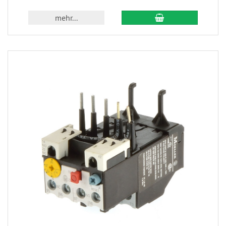
mehr...