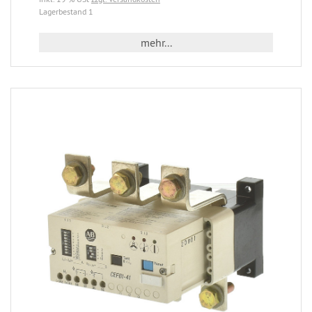
Lagerbestand 1
mehr...