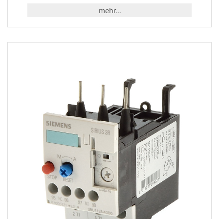
mehr...