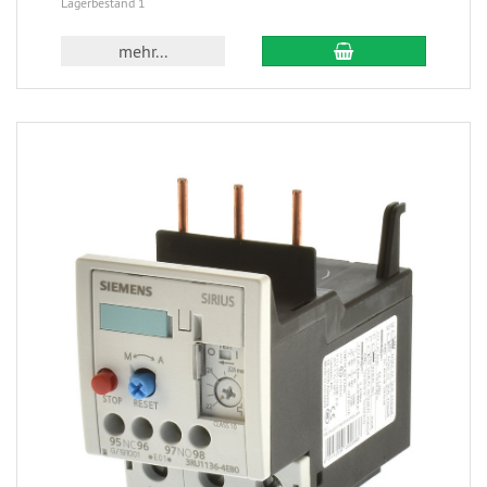
Lagerbestand 1
mehr...