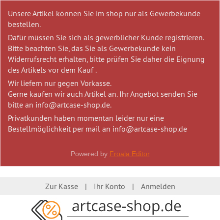
Unsere Artikel können Sie im shop nur als Gewerbekunde
bestellen.
Dafür müssen Sie sich als gewerblicher Kunde registrieren.
Bitte beachten Sie, das Sie als Gewerbekunde kein
Widerrufsrecht erhalten, bitte prüfen Sie daher die Eignung
des Artikels vor dem Kauf .
Wir liefern nur gegen Vorkasse.
Gerne kaufen wir auch Artikel an. Ihr Angebot senden Sie
bitte an info@artcase-shop.de.
Privatkunden haben momentan leider nur eine
Bestellmöglichkeit per mail an info@artcase-shop.de
Powered by
Froala Editor
Zur Kasse
Ihr Konto
Anmelden