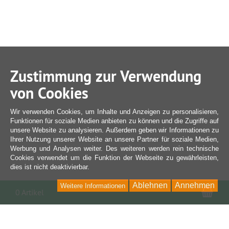
Zustimmung zur Verwendung
von Cookies
Wir verwenden Cookies, um Inhalte und Anzeigen zu personalisieren,
Funktionen für soziale Medien anbieten zu können und die Zugriffe auf
unsere Website zu analysieren. Außerdem geben wir Informationen zu
Ihrer Nutzung unserer Website an unsere Partner für soziale Medien,
Werbung und Analysen weiter. Des weiteren werden rein technische
Cookies verwendet um die Funktion der Webseite zu gewährleisten,
dies ist nicht deaktivierbar.
Ablehnen
Annehmen
Weitere Informationen
War
0 Artikel