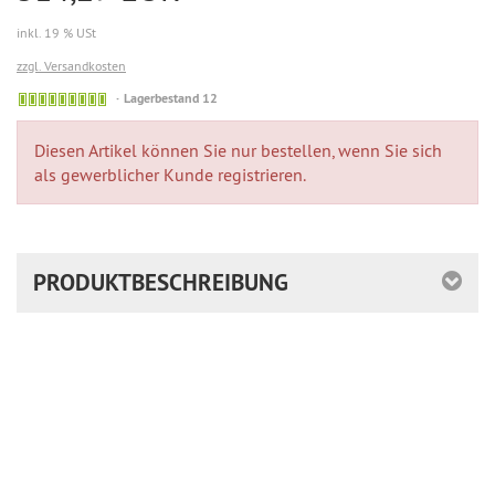
inkl. 19 % USt
zzgl. Versandkosten
Lagerbestand 12
Diesen Artikel können Sie nur bestellen, wenn Sie sich
als gewerblicher Kunde registrieren.
PRODUKTBESCHREIBUNG