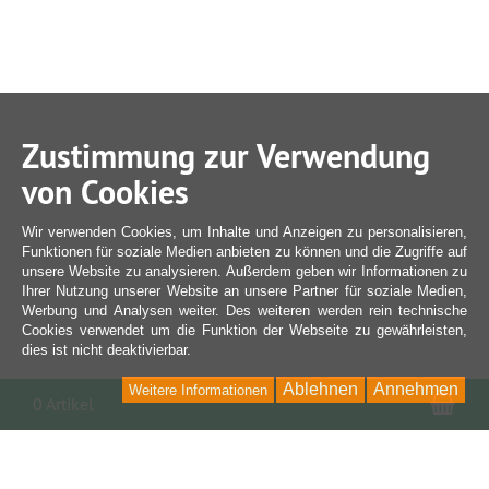
Zustimmung zur Verwendung
von Cookies
Wir verwenden Cookies, um Inhalte und Anzeigen zu personalisieren,
Funktionen für soziale Medien anbieten zu können und die Zugriffe auf
unsere Website zu analysieren. Außerdem geben wir Informationen zu
Ihrer Nutzung unserer Website an unsere Partner für soziale Medien,
Werbung und Analysen weiter. Des weiteren werden rein technische
Cookies verwendet um die Funktion der Webseite zu gewährleisten,
dies ist nicht deaktivierbar.
Ablehnen
Annehmen
Weitere Informationen
War
0 Artikel