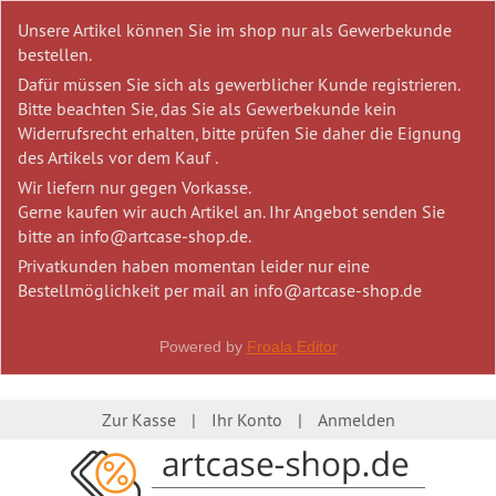
Unsere Artikel können Sie im shop nur als Gewerbekunde
bestellen.
Dafür müssen Sie sich als gewerblicher Kunde registrieren.
Bitte beachten Sie, das Sie als Gewerbekunde kein
Widerrufsrecht erhalten, bitte prüfen Sie daher die Eignung
des Artikels vor dem Kauf .
Wir liefern nur gegen Vorkasse.
Gerne kaufen wir auch Artikel an. Ihr Angebot senden Sie
bitte an info@artcase-shop.de.
Privatkunden haben momentan leider nur eine
Bestellmöglichkeit per mail an info@artcase-shop.de
Powered by
Froala Editor
Zur Kasse
Ihr Konto
Anmelden