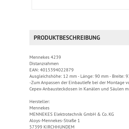
PRODUKTBESCHREIBUNG
Mennekes 4239
Distanzrahmen
EAN: 4015394022879
Ausgleichshöhe: 12 mm - Länge: 90 mm - Breite: 9
-Zum Anpassen der Einbautiefe bei der Montage v
Cepex-Anbausteckdosen in Kanälen und Säulen mit
Hersteller:
Mennekes
MENNEKES Elektrotechnik GmbH & Co. KG
Aloys-Mennekes-Straße 1
57399 KIRCHHUNDEM