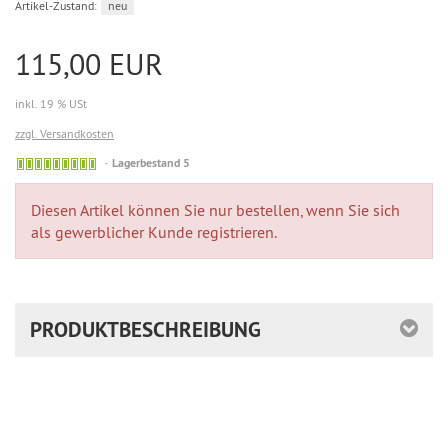
Artikel-Zustand:
neu
115,00 EUR
inkl. 19 % USt
zzgl. Versandkosten
Lagerbestand 5
Diesen Artikel können Sie nur bestellen, wenn Sie sich
als gewerblicher Kunde registrieren.
PRODUKTBESCHREIBUNG