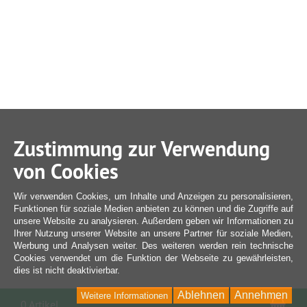
Zustimmung zur Verwendung
von Cookies
Wir verwenden Cookies, um Inhalte und Anzeigen zu personalisieren,
Funktionen für soziale Medien anbieten zu können und die Zugriffe auf
unsere Website zu analysieren. Außerdem geben wir Informationen zu
Ihrer Nutzung unserer Website an unsere Partner für soziale Medien,
Werbung und Analysen weiter. Des weiteren werden rein technische
Cookies verwendet um die Funktion der Webseite zu gewährleisten,
dies ist nicht deaktivierbar.
Ablehnen
Annehmen
Weitere Informationen
War
0 Artikel