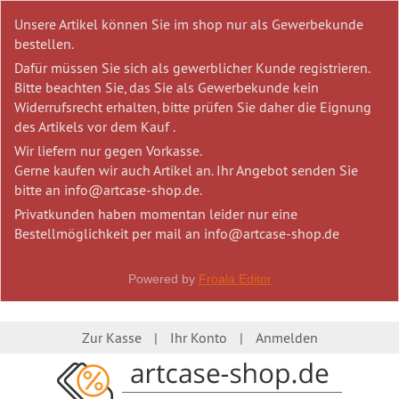
Unsere Artikel können Sie im shop nur als Gewerbekunde
bestellen.
Dafür müssen Sie sich als gewerblicher Kunde registrieren.
Bitte beachten Sie, das Sie als Gewerbekunde kein
Widerrufsrecht erhalten, bitte prüfen Sie daher die Eignung
des Artikels vor dem Kauf .
Wir liefern nur gegen Vorkasse.
Gerne kaufen wir auch Artikel an. Ihr Angebot senden Sie
bitte an info@artcase-shop.de.
Privatkunden haben momentan leider nur eine
Bestellmöglichkeit per mail an info@artcase-shop.de
Powered by
Froala Editor
Zur Kasse
Ihr Konto
Anmelden