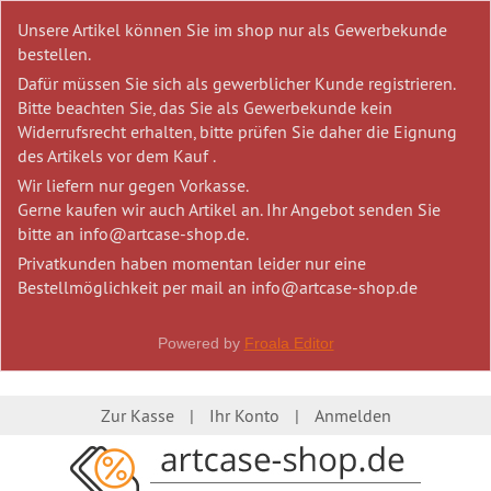
Unsere Artikel können Sie im shop nur als Gewerbekunde
bestellen.
Dafür müssen Sie sich als gewerblicher Kunde registrieren.
Bitte beachten Sie, das Sie als Gewerbekunde kein
Widerrufsrecht erhalten, bitte prüfen Sie daher die Eignung
des Artikels vor dem Kauf .
Wir liefern nur gegen Vorkasse.
Gerne kaufen wir auch Artikel an. Ihr Angebot senden Sie
bitte an info@artcase-shop.de.
Privatkunden haben momentan leider nur eine
Bestellmöglichkeit per mail an info@artcase-shop.de
Powered by
Froala Editor
Zur Kasse
Ihr Konto
Anmelden