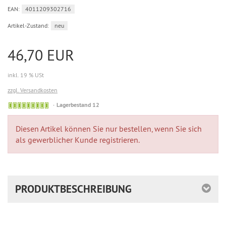
EAN:
4011209302716
Artikel-Zustand:
neu
46,70 EUR
inkl. 19 % USt
zzgl. Versandkosten
Lagerbestand 12
Diesen Artikel können Sie nur bestellen, wenn Sie sich
als gewerblicher Kunde registrieren.
PRODUKTBESCHREIBUNG