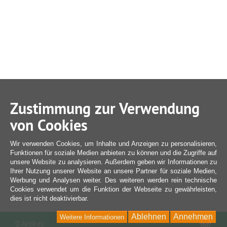
Zustimmung zur Verwendung
von Cookies
Wir verwenden Cookies, um Inhalte und Anzeigen zu personalisieren,
Funktionen für soziale Medien anbieten zu können und die Zugriffe auf
unsere Website zu analysieren. Außerdem geben wir Informationen zu
Ihrer Nutzung unserer Website an unsere Partner für soziale Medien,
Werbung und Analysen weiter. Des weiteren werden rein technische
Cookies verwendet um die Funktion der Webseite zu gewährleisten,
dies ist nicht deaktivierbar.
Ablehnen
Annehmen
Weitere Informationen
War
0 Artikel