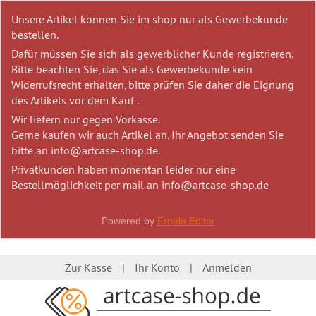
Unsere Artikel können Sie im shop nur als Gewerbekunde
bestellen.
Dafür müssen Sie sich als gewerblicher Kunde registrieren.
Bitte beachten Sie, das Sie als Gewerbekunde kein
Widerrufsrecht erhalten, bitte prüfen Sie daher die Eignung
des Artikels vor dem Kauf .
Wir liefern nur gegen Vorkasse.
Gerne kaufen wir auch Artikel an. Ihr Angebot senden Sie
bitte an info@artcase-shop.de.
Privatkunden haben momentan leider nur eine
Bestellmöglichkeit per mail an info@artcase-shop.de
Powered by
Froala Editor
Zur Kasse
Ihr Konto
Anmelden