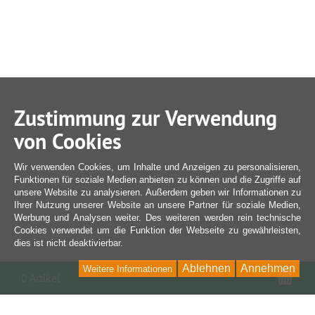
Zustimmung zur Verwendung
von Cookies
Wir verwenden Cookies, um Inhalte und Anzeigen zu personalisieren,
Funktionen für soziale Medien anbieten zu können und die Zugriffe auf
unsere Website zu analysieren. Außerdem geben wir Informationen zu
Ihrer Nutzung unserer Website an unsere Partner für soziale Medien,
Werbung und Analysen weiter. Des weiteren werden rein technische
Cookies verwendet um die Funktion der Webseite zu gewährleisten,
dies ist nicht deaktivierbar.
Ablehnen
Annehmen
Weitere Informationen
War
0 Artikel