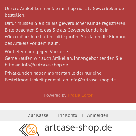
Unsere Artikel können Sie im shop nur als Gewerbekunde
bestellen.
Dafür müssen Sie sich als gewerblicher Kunde registrieren.
Bitte beachten Sie, das Sie als Gewerbekunde kein
Widerrufsrecht erhalten, bitte prüfen Sie daher die Eignung
des Artikels vor dem Kauf .
Wir liefern nur gegen Vorkasse.
Gerne kaufen wir auch Artikel an. Ihr Angebot senden Sie
bitte an info@artcase-shop.de.
Privatkunden haben momentan leider nur eine
Bestellmöglichkeit per mail an info@artcase-shop.de
Powered by
Froala Editor
Zur Kasse
Ihr Konto
Anmelden