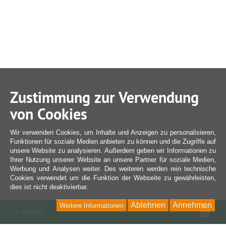
Zustimmung zur Verwendung
von Cookies
Wir verwenden Cookies, um Inhalte und Anzeigen zu personalisieren,
Funktionen für soziale Medien anbieten zu können und die Zugriffe auf
unsere Website zu analysieren. Außerdem geben wir Informationen zu
Ihrer Nutzung unserer Website an unsere Partner für soziale Medien,
Werbung und Analysen weiter. Des weiteren werden rein technische
Cookies verwendet um die Funktion der Webseite zu gewährleisten,
dies ist nicht deaktivierbar.
Ablehnen
Annehmen
Weitere Informationen
War
0 Artikel