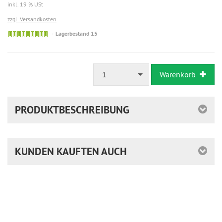
inkl. 19 % USt
zzgl. Versandkosten
Lagerbestand 15
1
Warenkorb
PRODUKTBESCHREIBUNG
KUNDEN KAUFTEN AUCH