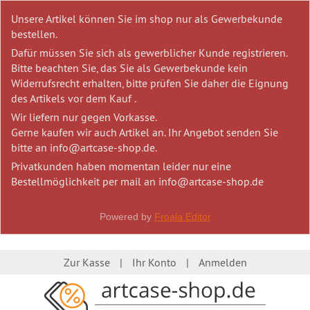
Unsere Artikel können Sie im shop nur als Gewerbekunde
bestellen.
Dafür müssen Sie sich als gewerblicher Kunde registrieren.
Bitte beachten Sie, das Sie als Gewerbekunde kein
Widerrufsrecht erhalten, bitte prüfen Sie daher die Eignung
des Artikels vor dem Kauf .
Wir liefern nur gegen Vorkasse.
Gerne kaufen wir auch Artikel an. Ihr Angebot senden Sie
bitte an info@artcase-shop.de.
Privatkunden haben momentan leider nur eine
Bestellmöglichkeit per mail an info@artcase-shop.de
Powered by
Froala Editor
Zur Kasse
Ihr Konto
Anmelden