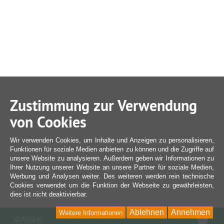
Zustimmung zur Verwendung
von Cookies
Wir verwenden Cookies, um Inhalte und Anzeigen zu personalisieren,
Funktionen für soziale Medien anbieten zu können und die Zugriffe auf
unsere Website zu analysieren. Außerdem geben wir Informationen zu
Ihrer Nutzung unserer Website an unsere Partner für soziale Medien,
Werbung und Analysen weiter. Des weiteren werden rein technische
Cookies verwendet um die Funktion der Webseite zu gewährleisten,
dies ist nicht deaktivierbar.
Ablehnen
Annehmen
Weitere Informationen
War
0 Artikel