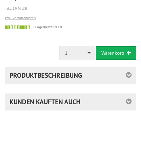
inkl. 19 % USt
zzgl. Versandkosten
Lagerbestand 18
1
Warenkorb
PRODUKTBESCHREIBUNG
KUNDEN KAUFTEN AUCH