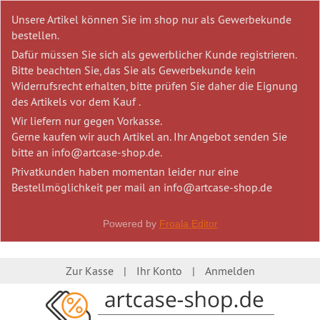
Unsere Artikel können Sie im shop nur als Gewerbekunde
bestellen.
Dafür müssen Sie sich als gewerblicher Kunde registrieren.
Bitte beachten Sie, das Sie als Gewerbekunde kein
Widerrufsrecht erhalten, bitte prüfen Sie daher die Eignung
des Artikels vor dem Kauf .
Wir liefern nur gegen Vorkasse.
Gerne kaufen wir auch Artikel an. Ihr Angebot senden Sie
bitte an info@artcase-shop.de.
Privatkunden haben momentan leider nur eine
Bestellmöglichkeit per mail an info@artcase-shop.de
Powered by
Froala Editor
Zur Kasse
Ihr Konto
Anmelden