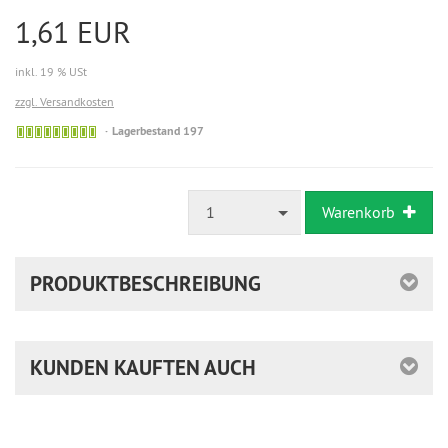
1,61 EUR
inkl. 19 % USt
zzgl. Versandkosten
Lagerbestand 197
1
Warenkorb
PRODUKTBESCHREIBUNG
KUNDEN KAUFTEN AUCH