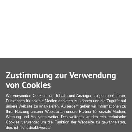
Zustimmung zur Verwendung
von Cookies
Wir verwenden Cookies, um Inhalte und Anzeigen zu personalisieren,
Funktionen für soziale Medien anbieten zu können und die Zugriffe auf
unsere Website zu analysieren. Außerdem geben wir Informationen zu
Ihrer Nutzung unserer Website an unsere Partner für soziale Medien,
Werbung und Analysen weiter. Des weiteren werden rein technische
Cookies verwendet um die Funktion der Webseite zu gewährleisten,
dies ist nicht deaktivierbar.