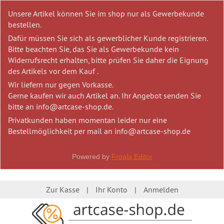
Unsere Artikel können Sie im shop nur als Gewerbekunde
bestellen.
Dafür müssen Sie sich als gewerblicher Kunde registrieren.
Bitte beachten Sie, das Sie als Gewerbekunde kein
Widerrufsrecht erhalten, bitte prüfen Sie daher die Eignung
des Artikels vor dem Kauf .
Wir liefern nur gegen Vorkasse.
Gerne kaufen wir auch Artikel an. Ihr Angebot senden Sie
bitte an info@artcase-shop.de.
Privatkunden haben momentan leider nur eine
Bestellmöglichkeit per mail an info@artcase-shop.de
Powered by
Froala Editor
Zur Kasse
Ihr Konto
Anmelden