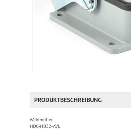
PRODUKTBESCHREIBUNG
Weidmüller
HDC-HB32-AVL