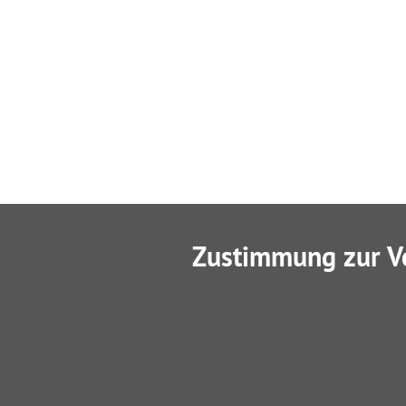
Zustimmung zur V