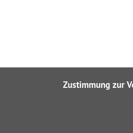
Zustimmung zur V