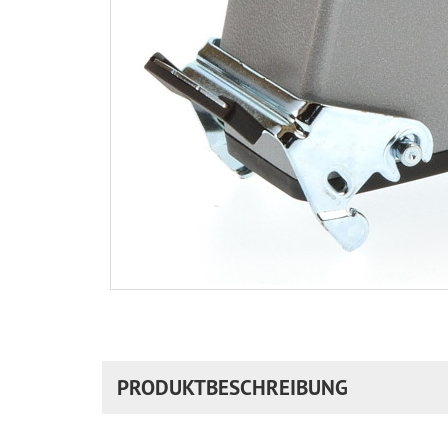
PRODUKTBESCHREIBUNG