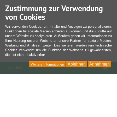
Zustimmung zur Verwendung
von Cookies
Wir verwenden Cookies, um Inhalte und Anzeigen zu personalisieren,
Funktionen für soziale Medien anbieten zu können und die Zugriffe auf
unsere Website zu analysieren. Außerdem geben wir Informationen zu
Ihrer Nutzung unserer Website an unsere Partner für soziale Medien,
Werbung und Analysen weiter. Des weiteren werden rein technische
Cookies verwendet um die Funktion der Webseite zu gewährleisten,
dies ist nicht deaktivierbar.
Ablehnen
Annehmen
Weitere Informationen
War
0 Artikel