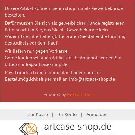
Unsere Artikel können Sie im shop nur als Gewerbekunde
bestellen.
Dafür müssen Sie sich als gewerblicher Kunde registrieren.
Bitte beachten Sie, das Sie als Gewerbekunde kein
Widerrufsrecht erhalten, bitte prüfen Sie daher die Eignung
des Artikels vor dem Kauf .
Wir liefern nur gegen Vorkasse.
Gerne kaufen wir auch Artikel an. Ihr Angebot senden Sie
bitte an info@artcase-shop.de.
Privatkunden haben momentan leider nur eine
Bestellmöglichkeit per mail an info@artcase-shop.de
Powered by
Froala Editor
Zur Kasse
Ihr Konto
Anmelden