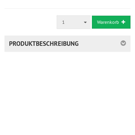
1
Warenkorb
PRODUKTBESCHREIBUNG