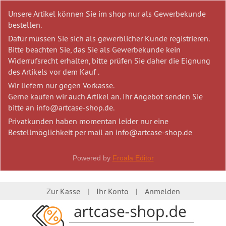
Unsere Artikel können Sie im shop nur als Gewerbekunde
bestellen.
Dafür müssen Sie sich als gewerblicher Kunde registrieren.
Bitte beachten Sie, das Sie als Gewerbekunde kein
Widerrufsrecht erhalten, bitte prüfen Sie daher die Eignung
des Artikels vor dem Kauf .
Wir liefern nur gegen Vorkasse.
Gerne kaufen wir auch Artikel an. Ihr Angebot senden Sie
bitte an info@artcase-shop.de.
Privatkunden haben momentan leider nur eine
Bestellmöglichkeit per mail an info@artcase-shop.de
Powered by
Froala Editor
Zur Kasse
Ihr Konto
Anmelden