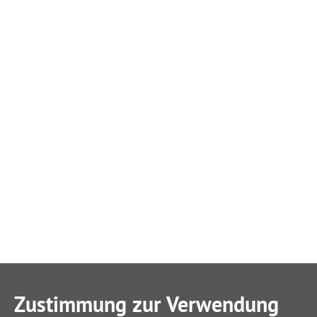
Zustimmung zur Verwendung