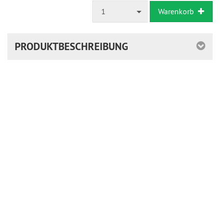
1
Warenkorb
PRODUKTBESCHREIBUNG