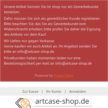
Unsere Artikel können Sie im shop nur als Gewerbekunde
bestellen.
Dafür müssen Sie sich als gewerblicher Kunde registrieren.
Bitte beachten Sie, das Sie als Gewerbekunde kein
Widerrufsrecht erhalten, bitte prüfen Sie daher die Eignung
des Artikels vor dem Kauf .
Wir liefern nur gegen Vorkasse.
Gerne kaufen wir auch Artikel an. Ihr Angebot senden Sie
bitte an info@artcase-shop.de.
Privatkunden haben momentan leider nur eine
Bestellmöglichkeit per mail an info@artcase-shop.de
Powered by
Froala Editor
Zur Kasse
Ihr Konto
Anmelden