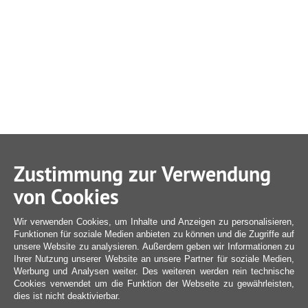
Zustimmung zur Verwendung
von Cookies
Wir verwenden Cookies, um Inhalte und Anzeigen zu personalisieren,
Funktionen für soziale Medien anbieten zu können und die Zugriffe auf
unsere Website zu analysieren. Außerdem geben wir Informationen zu
Ihrer Nutzung unserer Website an unsere Partner für soziale Medien,
Werbung und Analysen weiter. Des weiteren werden rein technische
Cookies verwendet um die Funktion der Webseite zu gewährleisten,
dies ist nicht deaktivierbar.