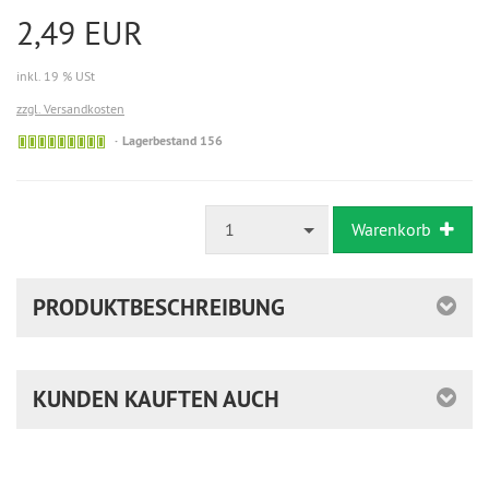
2,49 EUR
inkl. 19 % USt
zzgl. Versandkosten
Lagerbestand 156
1
Warenkorb
PRODUKTBESCHREIBUNG
KUNDEN KAUFTEN AUCH