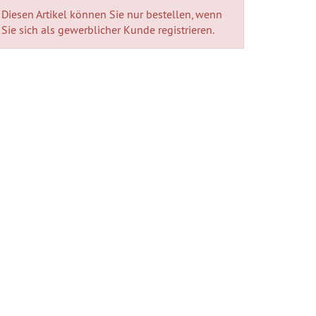
Diesen Artikel können Sie nur bestellen, wenn
Sie sich als gewerblicher Kunde registrieren.